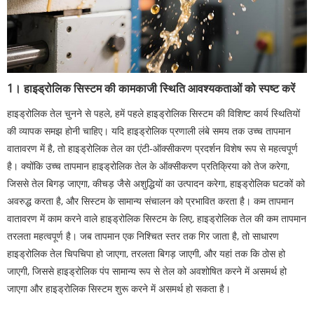
1। हाइड्रोलिक सिस्टम की कामकाजी स्थिति आवश्यकताओं को स्पष्ट करें
हाइड्रोलिक तेल चुनने से पहले, हमें पहले हाइड्रोलिक सिस्टम की विशिष्ट कार्य स्थितियों
की व्यापक समझ होनी चाहिए। यदि हाइड्रोलिक प्रणाली लंबे समय तक उच्च तापमान
वातावरण में है, तो हाइड्रोलिक तेल का एंटी-ऑक्सीकरण प्रदर्शन विशेष रूप से महत्वपूर्ण
है। क्योंकि उच्च तापमान हाइड्रोलिक तेल के ऑक्सीकरण प्रतिक्रिया को तेज करेगा,
जिससे तेल बिगड़ जाएगा, कीचड़ जैसे अशुद्धियों का उत्पादन करेगा, हाइड्रोलिक घटकों को
अवरुद्ध करता है, और सिस्टम के सामान्य संचालन को प्रभावित करता है। कम तापमान
वातावरण में काम करने वाले हाइड्रोलिक सिस्टम के लिए, हाइड्रोलिक तेल की कम तापमान
तरलता महत्वपूर्ण है। जब तापमान एक निश्चित स्तर तक गिर जाता है, तो साधारण
हाइड्रोलिक तेल चिपचिपा हो जाएगा, तरलता बिगड़ जाएगी, और यहां तक ​​कि ठोस हो
जाएगी, जिससे हाइड्रोलिक पंप सामान्य रूप से तेल को अवशोषित करने में असमर्थ हो
जाएगा और हाइड्रोलिक सिस्टम शुरू करने में असमर्थ हो सकता है।