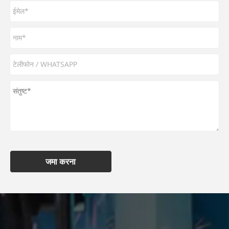
जमा करना