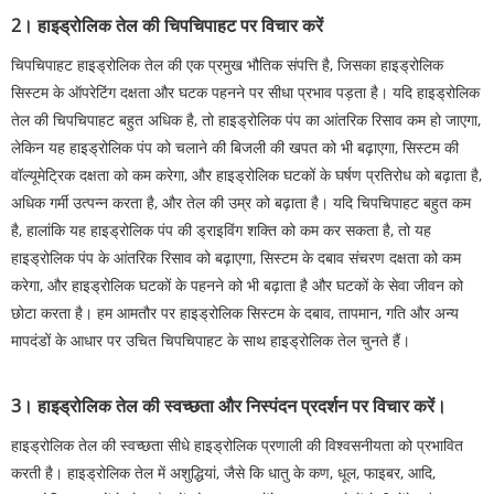
2। हाइड्रोलिक तेल की चिपचिपाहट पर विचार करें
चिपचिपाहट हाइड्रोलिक तेल की एक प्रमुख भौतिक संपत्ति है, जिसका हाइड्रोलिक
सिस्टम के ऑपरेटिंग दक्षता और घटक पहनने पर सीधा प्रभाव पड़ता है। यदि हाइड्रोलिक
तेल की चिपचिपाहट बहुत अधिक है, तो हाइड्रोलिक पंप का आंतरिक रिसाव कम हो जाएगा,
लेकिन यह हाइड्रोलिक पंप को चलाने की बिजली की खपत को भी बढ़ाएगा, सिस्टम की
वॉल्यूमेट्रिक दक्षता को कम करेगा, और हाइड्रोलिक घटकों के घर्षण प्रतिरोध को बढ़ाता है,
अधिक गर्मी उत्पन्न करता है, और तेल की उम्र को बढ़ाता है। यदि चिपचिपाहट बहुत कम
है, हालांकि यह हाइड्रोलिक पंप की ड्राइविंग शक्ति को कम कर सकता है, तो यह
हाइड्रोलिक पंप के आंतरिक रिसाव को बढ़ाएगा, सिस्टम के दबाव संचरण दक्षता को कम
करेगा, और हाइड्रोलिक घटकों के पहनने को भी बढ़ाता है और घटकों के सेवा जीवन को
छोटा करता है। हम आमतौर पर हाइड्रोलिक सिस्टम के दबाव, तापमान, गति और अन्य
मापदंडों के आधार पर उचित चिपचिपाहट के साथ हाइड्रोलिक तेल चुनते हैं।
3। हाइड्रोलिक तेल की स्वच्छता और निस्पंदन प्रदर्शन पर विचार करें।
हाइड्रोलिक तेल की स्वच्छता सीधे हाइड्रोलिक प्रणाली की विश्वसनीयता को प्रभावित
करती है। हाइड्रोलिक तेल में अशुद्धियां, जैसे कि धातु के कण, धूल, फाइबर, आदि,