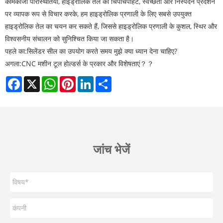
कामकाजी परिस्थितियों, हाइड्रोलिक तेल की चिपचिपाहट, स्वच्छता और निस्पंदन प्रदर्शन
पर व्यापक रूप से विचार करके, हम हाइड्रोलिक प्रणाली के लिए सबसे उपयुक्त
हाइड्रोलिक तेल का चयन कर सकते हैं, जिससे हाइड्रोलिक प्रणाली के कुशल, स्थिर और
विश्वसनीय संचालन को सुनिश्चित किया जा सकता है।
पहले का:
सिलेंडर सील का उपयोग करते समय मुझे क्या ध्यान देना चाहिए?
अगला:
CNC मशीन टूल होल्डर्स के प्रकार और विशेषताएं？？
Facebook
X
WhatsApp
Pinterest
LinkedIn
Share
जांच भेजें