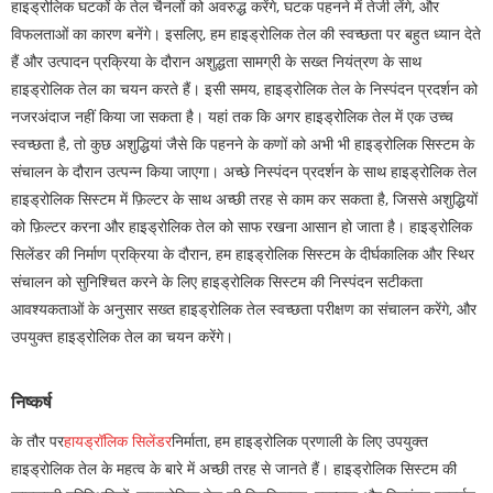
हाइड्रोलिक घटकों के तेल चैनलों को अवरुद्ध करेंगे, घटक पहनने में तेजी लेंगे, और
विफलताओं का कारण बनेंगे। इसलिए, हम हाइड्रोलिक तेल की स्वच्छता पर बहुत ध्यान देते
हैं और उत्पादन प्रक्रिया के दौरान अशुद्धता सामग्री के सख्त नियंत्रण के साथ
हाइड्रोलिक तेल का चयन करते हैं। इसी समय, हाइड्रोलिक तेल के निस्पंदन प्रदर्शन को
नजरअंदाज नहीं किया जा सकता है। यहां तक ​​कि अगर हाइड्रोलिक तेल में एक उच्च
स्वच्छता है, तो कुछ अशुद्धियां जैसे कि पहनने के कणों को अभी भी हाइड्रोलिक सिस्टम के
संचालन के दौरान उत्पन्न किया जाएगा। अच्छे निस्पंदन प्रदर्शन के साथ हाइड्रोलिक तेल
हाइड्रोलिक सिस्टम में फ़िल्टर के साथ अच्छी तरह से काम कर सकता है, जिससे अशुद्धियों
को फ़िल्टर करना और हाइड्रोलिक तेल को साफ रखना आसान हो जाता है। हाइड्रोलिक
सिलेंडर की निर्माण प्रक्रिया के दौरान, हम हाइड्रोलिक सिस्टम के दीर्घकालिक और स्थिर
संचालन को सुनिश्चित करने के लिए हाइड्रोलिक सिस्टम की निस्पंदन सटीकता
आवश्यकताओं के अनुसार सख्त हाइड्रोलिक तेल स्वच्छता परीक्षण का संचालन करेंगे, और
उपयुक्त हाइड्रोलिक तेल का चयन करेंगे।
निष्कर्ष
के तौर पर
हायड्रॉलिक सिलेंडर
निर्माता, हम हाइड्रोलिक प्रणाली के लिए उपयुक्त
हाइड्रोलिक तेल के महत्व के बारे में अच्छी तरह से जानते हैं। हाइड्रोलिक सिस्टम की