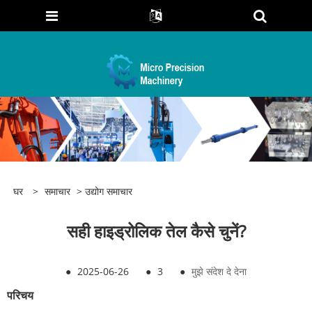
घर
>
समाचार
>
उद्योग समाचार
सही हाइड्रोलिक तेल कैसे चुनें?
●
2025-06-26
●
3
●
मुझे संदेश दे देना
परिचय