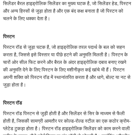
सिलेंडर बैरल हाइड्रोलिक सिलेंडर का मुख्य घटक है, जो सिलेंडर हेड, पिस्टन
और अन्य हिस्सों से जुड़ा होता है और एक बंद कक्ष बनाता है जो पिस्टन को
चलने के लिए धक्का देता है।
पिस्टन
पिस्टन रॉड से जुड़ा घटक है, जो हाइड्रोलिक तरल पदार्थ के बल को सहन
करता है, जिससे इसे विस्तार या पीछे हटने की अनुमति मिलती है। पिस्टन के
चारों ओर सील फिट करने और बैरल के अंदर हाइड्रोलिक दबाव बनाए रखने
की अनुमति देने के लिए पिस्टन के लिए मशीनीकृत कई खांचे भी हैं। पिस्टन
अपनी शक्ति को पिस्टन रॉड में स्थानांतरित करता है और धागे, बोल्ट या नट से
जुड़ा होता है।
पिस्टन रॉड
पिस्टन रॉड पिस्टन से जुड़ी होती है और सिलेंडर से सिर के माध्यम से फैली
होती है, जिसकी सामग्री आमतौर पर कोल्ड-रोल्ड स्टील का एक कठोर क्रोम-
प्लेटेड टुकड़ा होता है। पिस्टन रॉड हाइड्रोलिक सिलेंडर को काम करने वाली