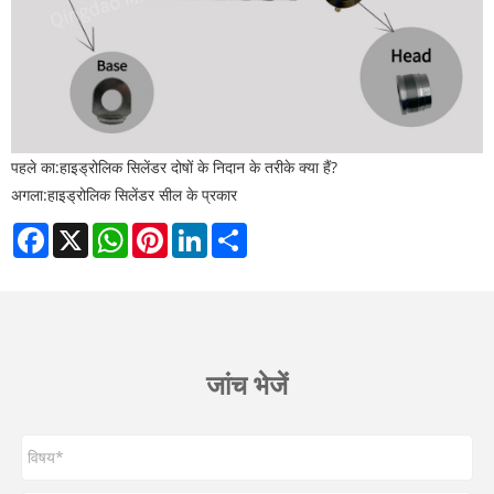
पहले का:
हाइड्रोलिक सिलेंडर दोषों के निदान के तरीके क्या हैं?
अगला:
हाइड्रोलिक सिलेंडर सील के प्रकार
Facebook
X
WhatsApp
Pinterest
LinkedIn
Share
जांच भेजें