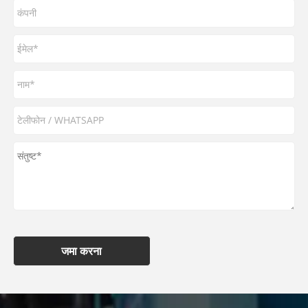
जमा करना