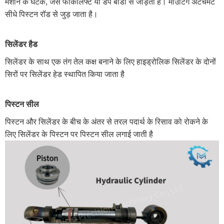
मशीन के घटक, जैसे फोर्कलिफ्ट या डंप बॉडी से जोड़ती है। माउंटिंग अटैचमेंट
सीधे पिस्टन रॉड से जुड़ जाता है।
सिलेंडर हैड
सिलेंडर के साथ एक तंग तेल कक्ष बनाने के लिए हाइड्रोलिक सिलेंडर के दोनों
सिरों पर सिलेंडर हेड स्थापित किया जाता है
पिस्टन सील
पिस्टन और सिलेंडर के बीच के अंतर से तरल पदार्थ के रिसाव को रोकने के
लिए सिलेंडर के पिस्टन पर पिस्टन सील लगाई जाती है