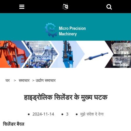
घर
>
समाचार
>
उद्योग समाचार
हाइड्रोलिक सिलेंडर के मुख्य घटक
●
2024-11-14
●
3
●
मुझे संदेश दे देना
सिलेंडर बैरल