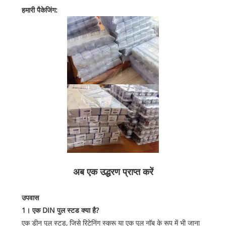
हमारी पैकेजिंग:
अब एक उद्धरण प्राप्त करें
उपवास
1। एक DIN पुल स्टड क्या है?
एक डीन पुल स्टड, जिसे रिटेनिंग स्क्रू या एक पुल नॉब के रूप में भी जाना