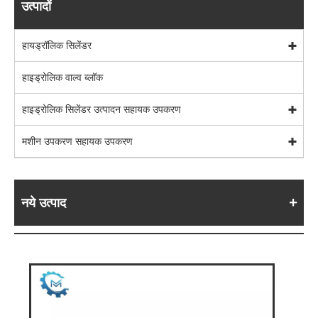
उत्पादों
हायड्रॉलिक सिलेंडर
हाइड्रोलिक वाल्व ब्लॉक
हाइड्रोलिक सिलेंडर उत्पादन सहायक उपकरण
मशीन उपकरण सहायक उपकरण
नये उत्पाद