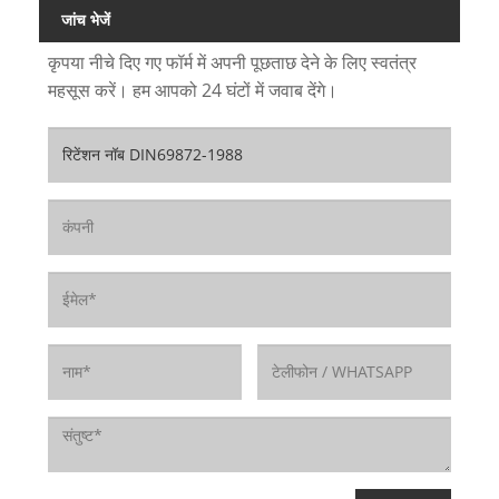
जांच भेजें
कृपया नीचे दिए गए फॉर्म में अपनी पूछताछ देने के लिए स्वतंत्र
महसूस करें। हम आपको 24 घंटों में जवाब देंगे।