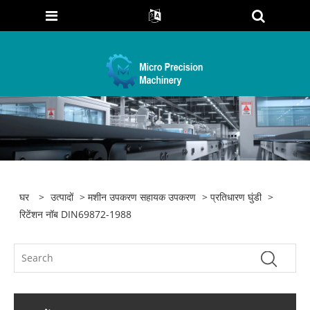
घर
>
उत्पादों
>
मशीन उपकरण सहायक उपकरण
>
प्रतिधारण घुंडी
>
रिटेंशन नॉब DIN69872-1988