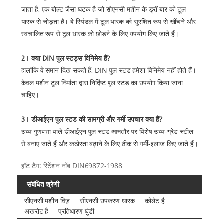
जाता है, एक बोल्ट जैसा घटक है जो सीएनसी मशीन के ड्रॉ बार को टूल
धारक से जोड़ता है। वे स्पिंडल में टूल धारक को सुरक्षित रूप से खींचने और
स्वचालित रूप से टूल धारक को छोड़ने के लिए उपयोग किए जाते हैं।
2। क्या DIN पुल स्टड्स विनिमेय हैं?
हालांकि वे समान दिख सकते हैं, DIN पुल स्टड हमेशा विनिमेय नहीं होते हैं।
केवल मशीन टूल निर्माता द्वारा निर्दिष्ट पुल स्टड का उपयोग किया जाना
चाहिए।
3। डीआईएन पुल स्टड की सामग्री और गर्मी उपचार क्या हैं?
उच्च गुणवत्ता वाले डीआईएन पुल स्टड आमतौर पर विशेष उच्च-ग्रेड स्टील
से बनाए जाते हैं और कठोरता बढ़ाने के लिए ठीक से गर्मी-इलाज किए जाते हैं।
हॉट टैग: रिटेंशन नॉब DIN69872-1988
संबंधित श्रेणी
सीएनसी मशीन विज़
सीएनसी उपकरण धारक
कोलेट है
अखरोट है
प्रतिधारण घुंडी